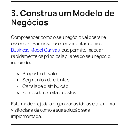
3. Construa um Modelo de
Negócios
Compreender como o seu negócio vai operar é
essencial. Para isso, use ferramentas como o
Business Model Canvas
, que permite mapear
rapidamente os principais pilares do seu negócio,
incluindo:
Proposta de valor.
Segmentos de clientes.
Canais de distribuição.
Fontes de receita e custos.
Este modelo ajuda a organizar as ideias e a ter uma
visão clara de como a sua solução será
implementada.