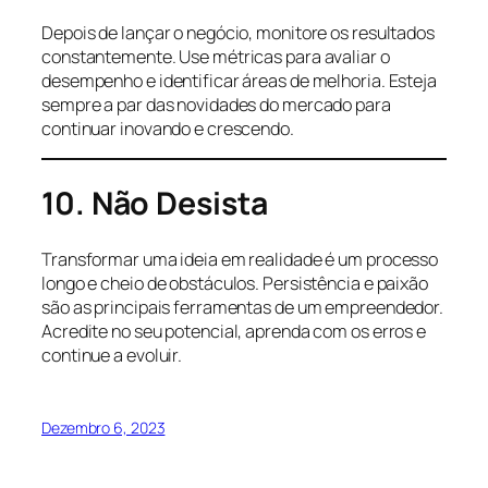
Depois de lançar o negócio, monitore os resultados
constantemente. Use métricas para avaliar o
desempenho e identificar áreas de melhoria. Esteja
sempre a par das novidades do mercado para
continuar inovando e crescendo.
10. Não Desista
Transformar uma ideia em realidade é um processo
longo e cheio de obstáculos. Persistência e paixão
são as principais ferramentas de um empreendedor.
Acredite no seu potencial, aprenda com os erros e
continue a evoluir.
Dezembro 6, 2023