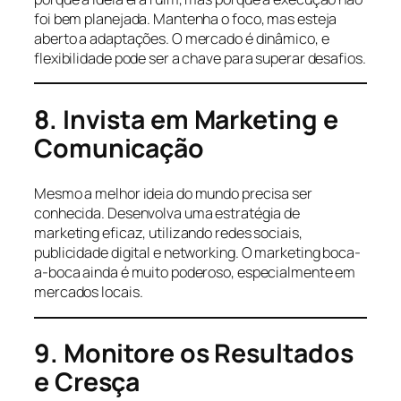
foi bem planejada. Mantenha o foco, mas esteja
aberto a adaptações. O mercado é dinâmico, e
flexibilidade pode ser a chave para superar desafios.
8. Invista em Marketing e
Comunicação
Mesmo a melhor ideia do mundo precisa ser
conhecida. Desenvolva uma estratégia de
marketing eficaz, utilizando redes sociais,
publicidade digital e networking. O marketing boca-
a-boca ainda é muito poderoso, especialmente em
mercados locais.
9. Monitore os Resultados
e Cresça