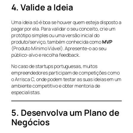
4. Valide a Ideia
Uma ideia só é boa se houver quem esteja disposto a
pagar por ela. Para validar o seu conceito, crie um
protótipo simples ou uma versão inicial do
produto/serviço, também conhecida como
MVP
(Produto Mínimo Viável). Apresente-o ao seu
público-alvo e recolha feedback.
No caso de startups portuguesas, muitos
empreendedores participam de competições como
o Arrisca C, onde podem testar as suas ideias em um
ambiente competitivo e obter mentoria de
especialistas.
5. Desenvolva um Plano de
Negócios